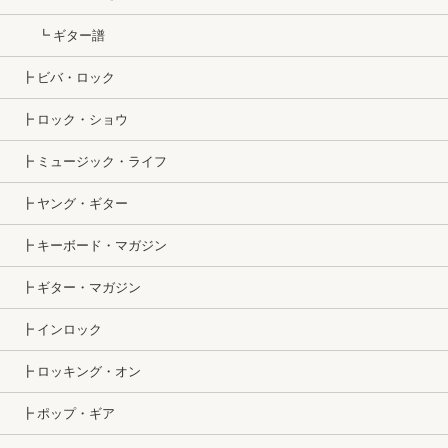
┗ ギター譜
┣ ビバ・ロック
┣ ロック・ショウ
┣ ミュージック・ライフ
┣ ヤング・ギター
┣ キーボード・マガジン
┣ ギター・マガジン
┣ インロック
┣ ロッキング・オン
┣ ポップ・ギア