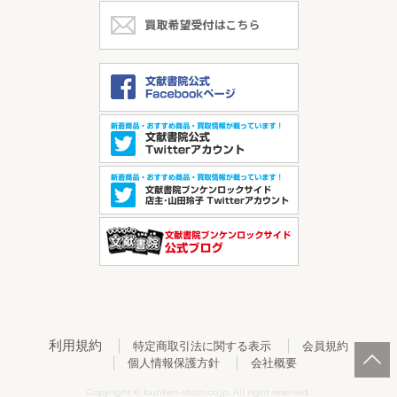
利用規約
特定商取引法に関する表示
会員規約
個人情報保護方針
会社概要
Copyright © bunken-shoin.co.jp. All right reserved.