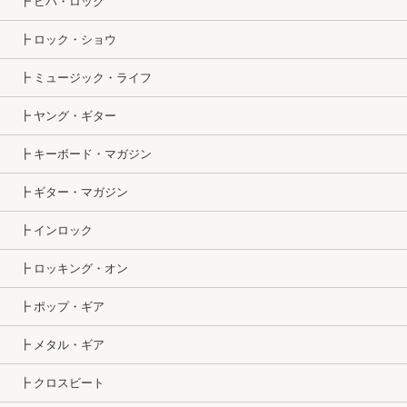
┣ ビバ・ロック
┣ ロック・ショウ
┣ ミュージック・ライフ
┣ ヤング・ギター
┣ キーボード・マガジン
┣ ギター・マガジン
┣ インロック
┣ ロッキング・オン
┣ ポップ・ギア
┣ メタル・ギア
┣ クロスビート