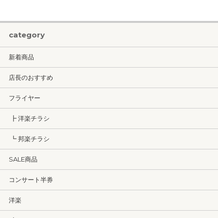
category
新着商品
店長のおすすめ
フライヤー
┣ 洋楽チラシ
┗ 邦楽チラシ
SALE商品
コンサート半券
洋楽