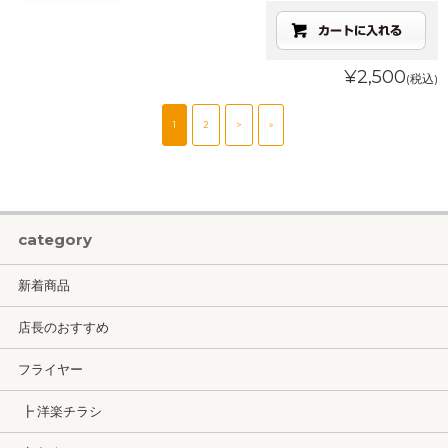
¥2,500
(税込)
1
2
>
»
category
新着商品
店長のおすすめ
フライヤー
┣ 洋楽チラシ