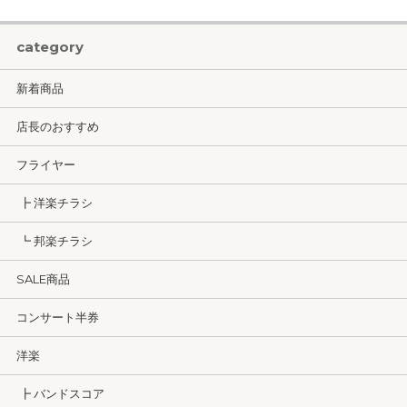
category
新着商品
店長のおすすめ
フライヤー
┣ 洋楽チラシ
┗ 邦楽チラシ
SALE商品
コンサート半券
洋楽
┣ バンドスコア