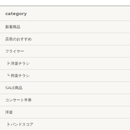
category
新着商品
店長のおすすめ
フライヤー
┣ 洋楽チラシ
┗ 邦楽チラシ
SALE商品
コンサート半券
洋楽
┣ バンドスコア