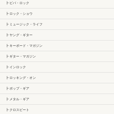
┣ ビバ・ロック
┣ ロック・ショウ
┣ ミュージック・ライフ
┣ ヤング・ギター
┣ キーボード・マガジン
┣ ギター・マガジン
┣ インロック
┣ ロッキング・オン
┣ ポップ・ギア
┣ メタル・ギア
┣ クロスビート