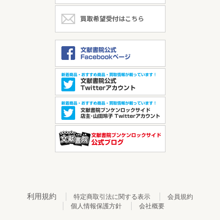
利用規約
特定商取引法に関する表示
会員規約
個人情報保護方針
会社概要