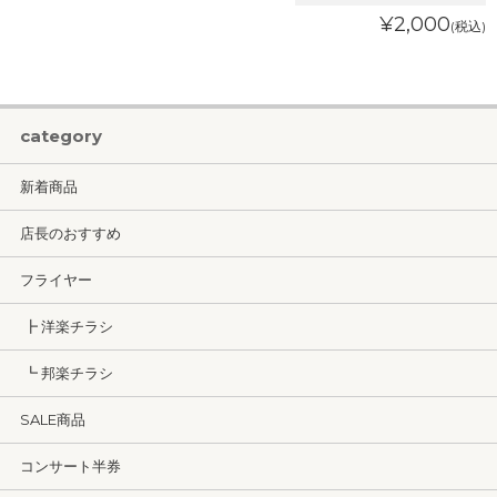
¥2,000
(税込)
category
新着商品
店長のおすすめ
フライヤー
┣ 洋楽チラシ
┗ 邦楽チラシ
SALE商品
コンサート半券