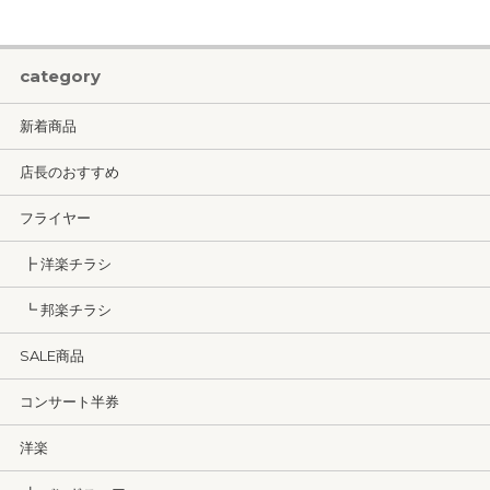
category
新着商品
店長のおすすめ
フライヤー
┣ 洋楽チラシ
┗ 邦楽チラシ
SALE商品
コンサート半券
洋楽