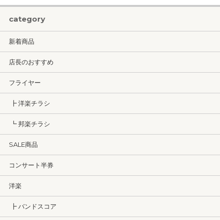
category
新着商品
店長のおすすめ
フライヤー
┣ 洋楽チラシ
┗ 邦楽チラシ
SALE商品
コンサート半券
洋楽
┣ バンドスコア