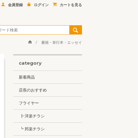
会員登録
ログイン
カートを見る
書籍・単行本・エッセイ
category
新着商品
店長のおすすめ
フライヤー
┣ 洋楽チラシ
┗ 邦楽チラシ