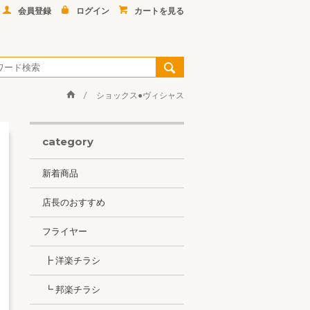
会員登録
ログイン
カートを見る
ショックス●ヴィシャス
category
新着商品
店長のおすすめ
フライヤー
┣ 洋楽チラシ
┗ 邦楽チラシ