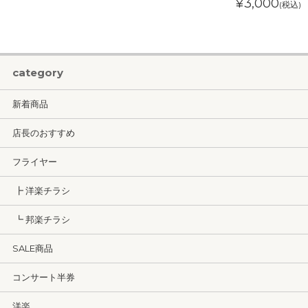
¥3,000
(税込)
category
新着商品
店長のおすすめ
フライヤー
┣ 洋楽チラシ
┗ 邦楽チラシ
SALE商品
コンサート半券
洋楽