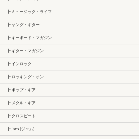
┣ ミュージック・ライフ
┣ ヤング・ギター
┣ キーボード・マガジン
┣ ギター・マガジン
┣ インロック
┣ ロッキング・オン
┣ ポップ・ギア
┣ メタル・ギア
┣ クロスビート
┣ jam (ジャム)