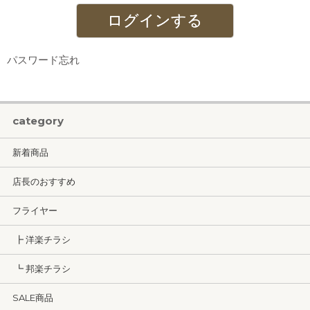
パスワード忘れ
category
新着商品
店長のおすすめ
フライヤー
┣ 洋楽チラシ
┗ 邦楽チラシ
SALE商品