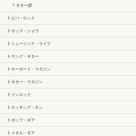
┗ ギター譜
┣ ビバ・ロック
┣ ロック・ショウ
┣ ミュージック・ライフ
┣ ヤング・ギター
┣ キーボード・マガジン
┣ ギター・マガジン
┣ インロック
┣ ロッキング・オン
┣ ポップ・ギア
┣ メタル・ギア