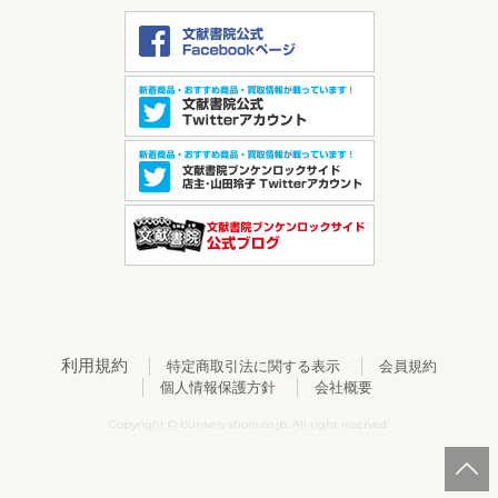
利用規約
特定商取引法に関する表示
会員規約
個人情報保護方針
会社概要
Copyright © bunken-shoin.co.jp. All right reserved.