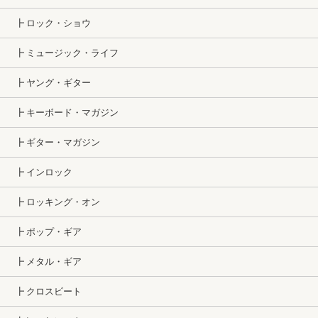
┣ ロック・ショウ
┣ ミュージック・ライフ
┣ ヤング・ギター
┣ キーボード・マガジン
┣ ギター・マガジン
┣ インロック
┣ ロッキング・オン
┣ ポップ・ギア
┣ メタル・ギア
┣ クロスビート