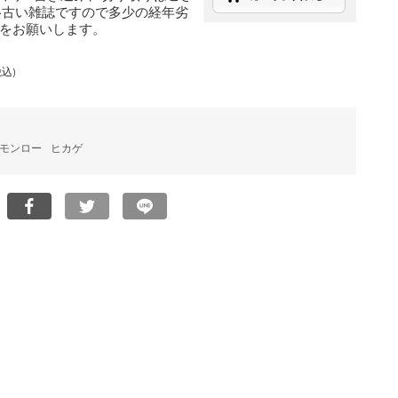
※古い雑誌ですので多少の経年劣
をお願いします。
税込)
モンロー
ヒカゲ