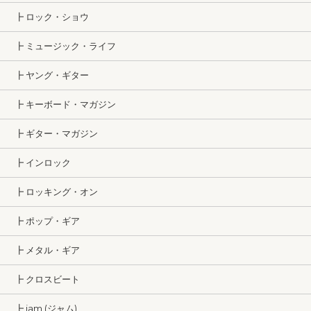
┣ ロック・ショウ
┣ ミュージック・ライフ
┣ ヤング・ギター
┣ キーボード・マガジン
┣ ギター・マガジン
┣ インロック
┣ ロッキング・オン
┣ ポップ・ギア
┣ メタル・ギア
┣ クロスビート
┣ jam (ジャム)