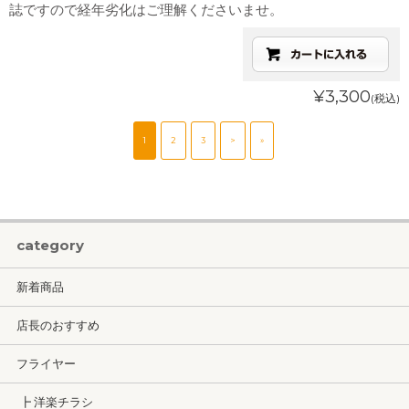
誌ですので経年劣化はご理解くださいませ。
¥3,300
(税込)
1
2
3
>
»
category
新着商品
店長のおすすめ
フライヤー
┣ 洋楽チラシ