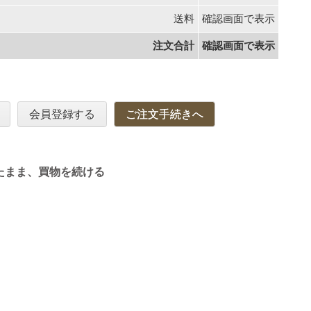
送料
確認画面で表示
注文合計
確認画面で表示
会員登録する
ご注文手続きへ
たまま、買物を続ける