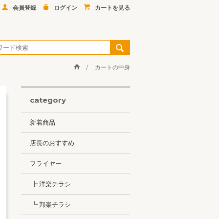
会員登録
ログイン
カートを見る
カートの中身
category
新着商品
店長のおすすめ
フライヤー
┣ 洋楽チラシ
┗ 邦楽チラシ