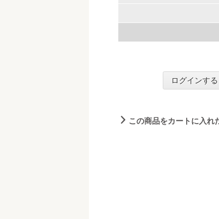
ログインする
この商品をカートに入れ