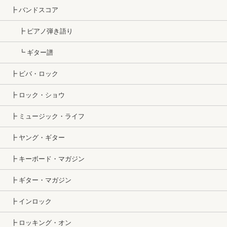
┣ バンドスコア
┣ ピアノ弾き語り
┗ ギター譜
┣ ビバ・ロック
┣ ロック・ショウ
┣ ミュージック・ライフ
┣ ヤング・ギター
┣ キーボード・マガジン
┣ ギター・マガジン
┣ インロック
┣ ロッキング・オン