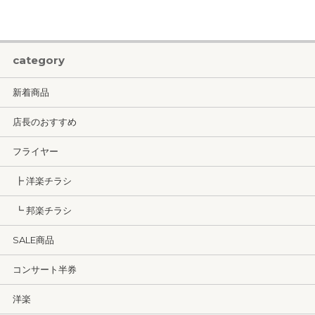
category
新着商品
店長のおすすめ
フライヤー
┣ 洋楽チラシ
┗ 邦楽チラシ
SALE商品
コンサート半券
洋楽