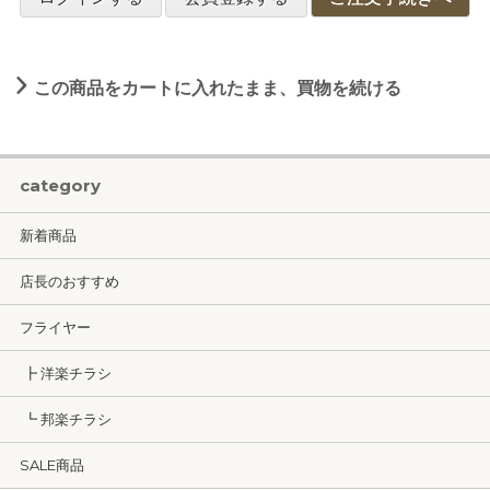
この商品をカートに入れたまま、買物を続ける
category
新着商品
店長のおすすめ
フライヤー
┣ 洋楽チラシ
┗ 邦楽チラシ
SALE商品