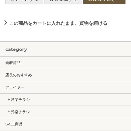
この商品をカートに入れたまま、買物を続ける
category
新着商品
店長のおすすめ
フライヤー
┣ 洋楽チラシ
┗ 邦楽チラシ
SALE商品