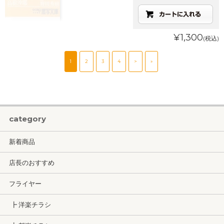
¥1,300
(税込)
1
2
3
4
>
»
category
新着商品
店長のおすすめ
フライヤー
┣ 洋楽チラシ