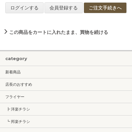
ログインする
会員登録する
ご注文手続きへ
この商品をカートに入れたまま、買物を続ける
category
新着商品
店長のおすすめ
フライヤー
┣ 洋楽チラシ
┗ 邦楽チラシ