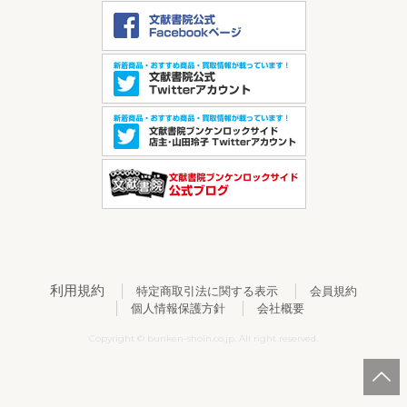
利用規約
特定商取引法に関する表示
会員規約
個人情報保護方針
会社概要
Copyright © bunken-shoin.co.jp. All right reserved.