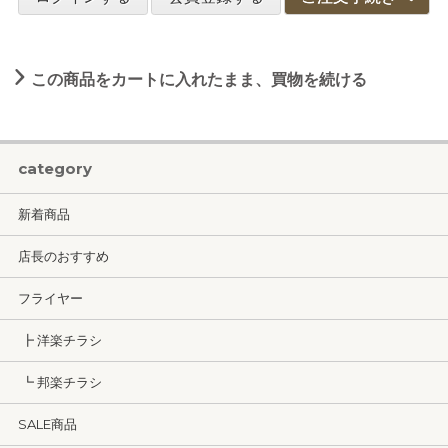
この商品をカートに入れたまま、買物を続ける
category
新着商品
店長のおすすめ
フライヤー
┣ 洋楽チラシ
┗ 邦楽チラシ
SALE商品