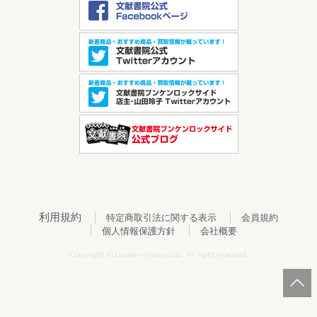
利用規約
特定商取引法に関する表示
会員規約
個人情報保護方針
会社概要
Copyright © bunken-shoin.co.jp. All right reserved.