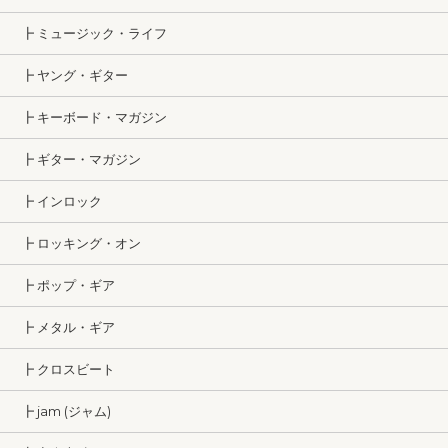
┣ ミュージック・ライフ
┣ ヤング・ギター
┣ キーボード・マガジン
┣ ギター・マガジン
┣ インロック
┣ ロッキング・オン
┣ ポップ・ギア
┣ メタル・ギア
┣ クロスビート
┣ jam (ジャム)