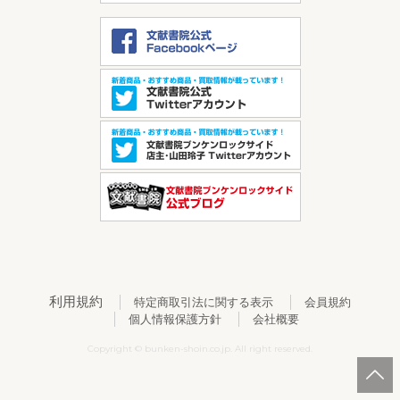
利用規約
特定商取引法に関する表示
会員規約
個人情報保護方針
会社概要
Copyright © bunken-shoin.co.jp. All right reserved.