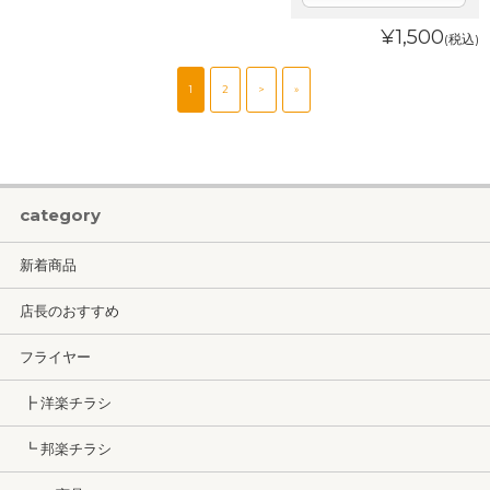
¥1,500
(税込)
1
2
>
»
category
新着商品
店長のおすすめ
フライヤー
┣ 洋楽チラシ
┗ 邦楽チラシ