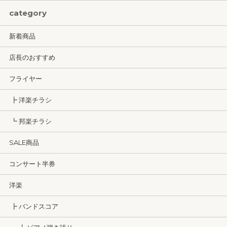
category
新着商品
店長のおすすめ
フライヤー
┣ 洋楽チラシ
┗ 邦楽チラシ
SALE商品
コンサート半券
洋楽
┣ バンドスコア