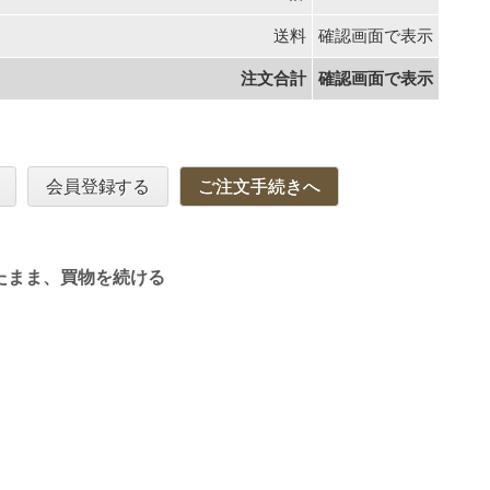
送料
確認画面で表示
注文合計
確認画面で表示
会員登録する
ご注文手続きへ
たまま、買物を続ける