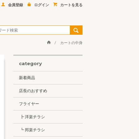
会員登録
ログイン
カートを見る
カートの中身
category
新着商品
店長のおすすめ
フライヤー
┣ 洋楽チラシ
┗ 邦楽チラシ