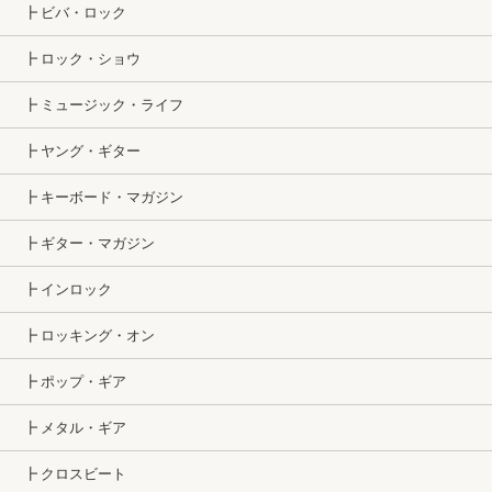
┣ ビバ・ロック
┣ ロック・ショウ
┣ ミュージック・ライフ
┣ ヤング・ギター
┣ キーボード・マガジン
┣ ギター・マガジン
┣ インロック
┣ ロッキング・オン
┣ ポップ・ギア
┣ メタル・ギア
┣ クロスビート