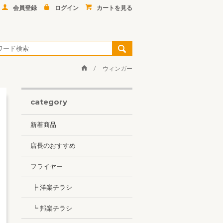
会員登録
ログイン
カートを見る
ウィンガー
category
新着商品
店長のおすすめ
フライヤー
┣ 洋楽チラシ
┗ 邦楽チラシ