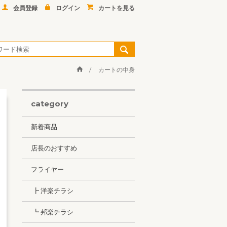
会員登録
ログイン
カートを見る
カートの中身
category
新着商品
店長のおすすめ
フライヤー
┣ 洋楽チラシ
┗ 邦楽チラシ