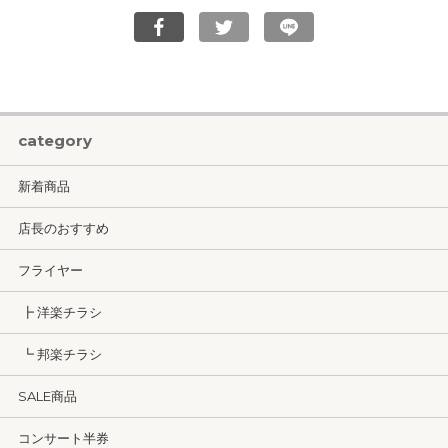
category
新着商品
店長のおすすめ
フライヤー
┣ 洋楽チラシ
┗ 邦楽チラシ
SALE商品
コンサート半券