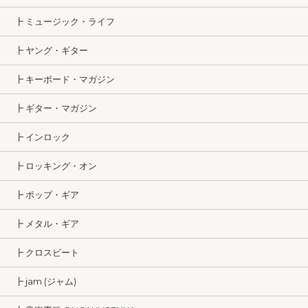
┣ ミュージック・ライフ
┣ ヤング・ギター
┣ キーボード・マガジン
┣ ギター・マガジン
┣ インロック
┣ ロッキング・オン
┣ ポップ・ギア
┣ メタル・ギア
┣ クロスビート
┣ jam (ジャム)