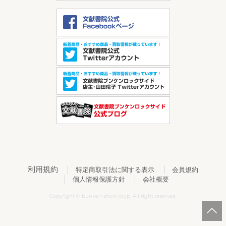
利用規約
特定商取引法に関する表示
会員規約
個人情報保護方針
会社概要
Copyright © bunken-shoin.co.jp. All right reserved.