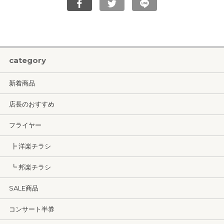
category
新着商品
店長のおすすめ
フライヤー
┣ 洋楽チラシ
┗ 邦楽チラシ
SALE商品
コンサート半券