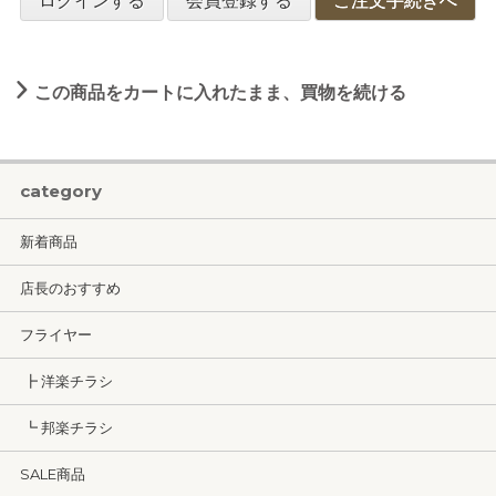
ログインする
会員登録する
ご注文手続きへ
この商品をカートに入れたまま、買物を続ける
category
新着商品
店長のおすすめ
フライヤー
┣ 洋楽チラシ
┗ 邦楽チラシ
SALE商品