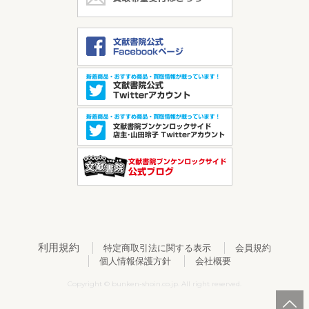
利用規約
特定商取引法に関する表示
会員規約
個人情報保護方針
会社概要
Copyright © bunken-shoin.co.jp. All right reserved.