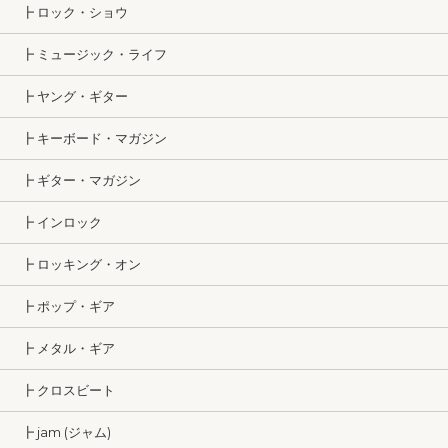
┣ ロック・ショウ
┣ ミュージック・ライフ
┣ ヤング・ギター
┣ キーボード・マガジン
┣ ギター・マガジン
┣ インロック
┣ ロッキング・オン
┣ ポップ・ギア
┣ メタル・ギア
┣ クロスビート
┣ jam (ジャム)