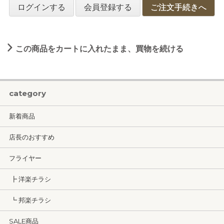
ログインする
会員登録する
ご注文手続きへ
この商品をカートに入れたまま、買物を続ける
category
新着商品
店長のおすすめ
フライヤー
┣ 洋楽チラシ
┗ 邦楽チラシ
SALE商品