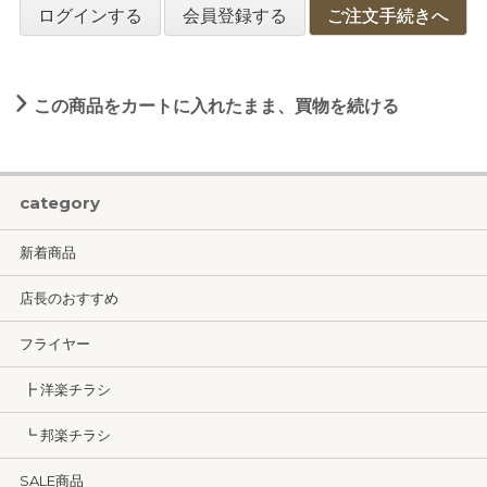
ログインする
会員登録する
ご注文手続きへ
この商品をカートに入れたまま、買物を続ける
category
新着商品
店長のおすすめ
フライヤー
┣ 洋楽チラシ
┗ 邦楽チラシ
SALE商品