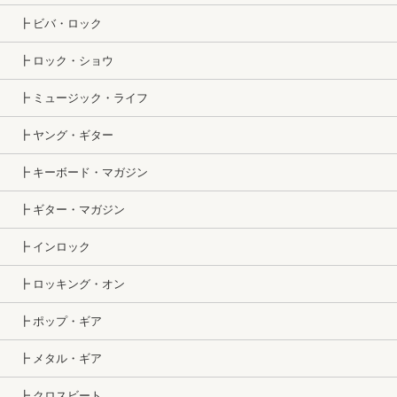
┣ ビバ・ロック
┣ ロック・ショウ
┣ ミュージック・ライフ
┣ ヤング・ギター
┣ キーボード・マガジン
┣ ギター・マガジン
┣ インロック
┣ ロッキング・オン
┣ ポップ・ギア
┣ メタル・ギア
┣ クロスビート