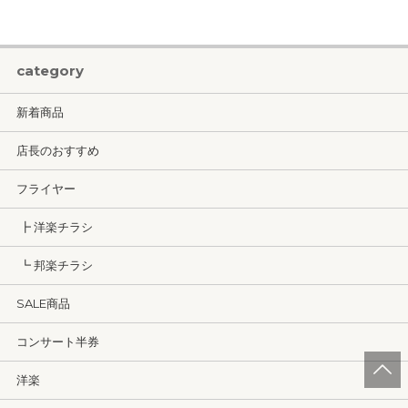
category
新着商品
店長のおすすめ
フライヤー
┣ 洋楽チラシ
┗ 邦楽チラシ
SALE商品
コンサート半券
洋楽