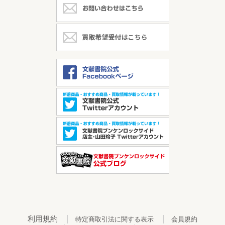
利用規約
特定商取引法に関する表示
会員規約