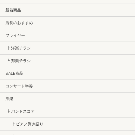
新着商品
店長のおすすめ
フライヤー
┣ 洋楽チラシ
┗ 邦楽チラシ
SALE商品
コンサート半券
洋楽
┣ バンドスコア
┣ ピアノ弾き語り