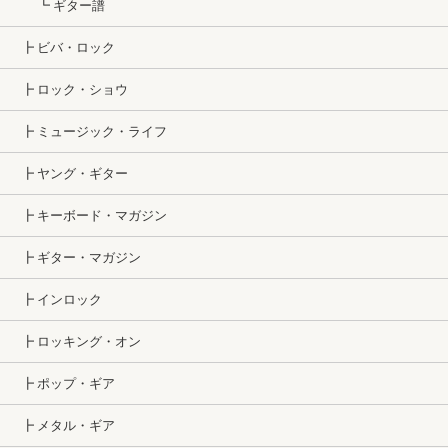
┗ ギター譜
┣ ビバ・ロック
┣ ロック・ショウ
┣ ミュージック・ライフ
┣ ヤング・ギター
┣ キーボード・マガジン
┣ ギター・マガジン
┣ インロック
┣ ロッキング・オン
┣ ポップ・ギア
┣ メタル・ギア