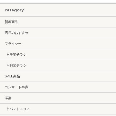
category
新着商品
店長のおすすめ
フライヤー
┣ 洋楽チラシ
┗ 邦楽チラシ
SALE商品
コンサート半券
洋楽
┣ バンドスコア