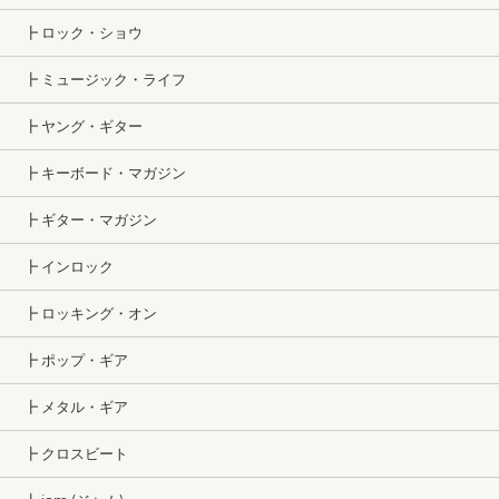
┣ ロック・ショウ
┣ ミュージック・ライフ
┣ ヤング・ギター
┣ キーボード・マガジン
┣ ギター・マガジン
┣ インロック
┣ ロッキング・オン
┣ ポップ・ギア
┣ メタル・ギア
┣ クロスビート