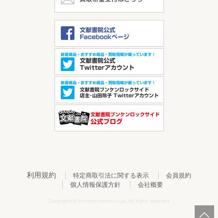
利用規約
特定商取引法に関する表示
会員規約
個人情報保護方針
会社概要
Copyright © bunken-shoin.co.jp. All right reserved.